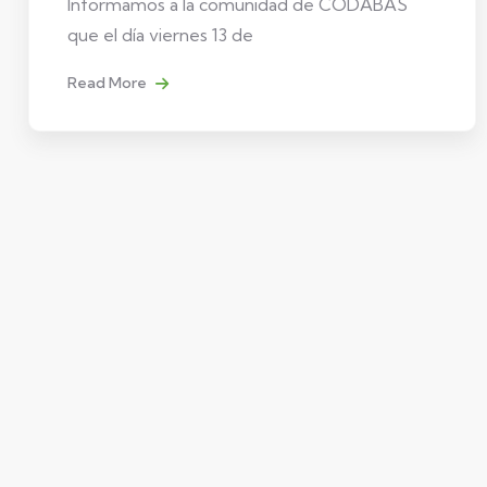
Informamos a la comunidad de CODABAS
que el día viernes 13 de
Read More