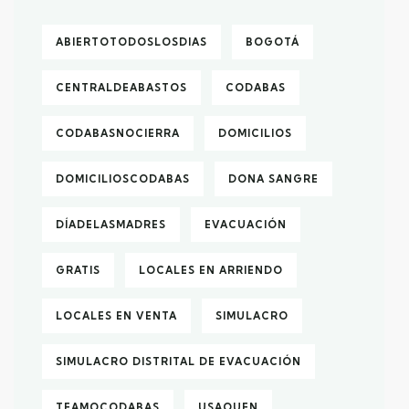
ABIERTOTODOSLOSDIAS
BOGOTÁ
CENTRALDEABASTOS
CODABAS
CODABASNOCIERRA
DOMICILIOS
DOMICILIOSCODABAS
DONA SANGRE
DÍADELASMADRES
EVACUACIÓN
GRATIS
LOCALES EN ARRIENDO
LOCALES EN VENTA
SIMULACRO
SIMULACRO DISTRITAL DE EVACUACIÓN
TEAMOCODABAS
USAQUEN