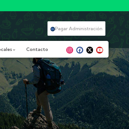
Pagar Administración
ocales
Contacto