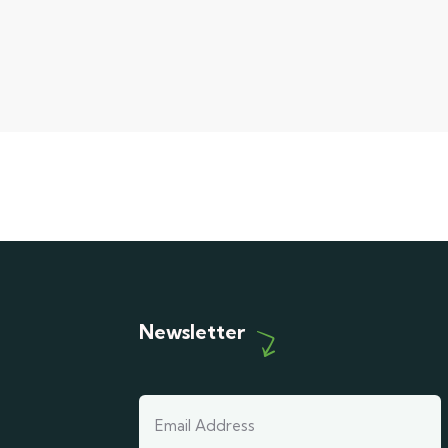
Newsletter