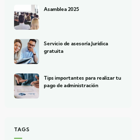
Asamblea 2025
Servicio de asesoría Jurídica
gratuita
Tips importantes para realizar tu
pago de administración
TAGS