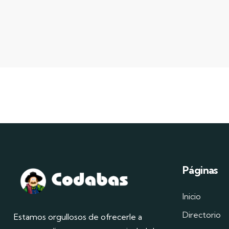
Páginas
Inicio
Directorio
Estamos orgullosos de ofrecerle a