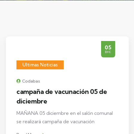
05
DIC
Ultimas Noticias
Codabas
campaña de vacunación 05 de
diciembre
MAÑANA 05 diciembre en el salón comunal
se realizará campaña de vacunación