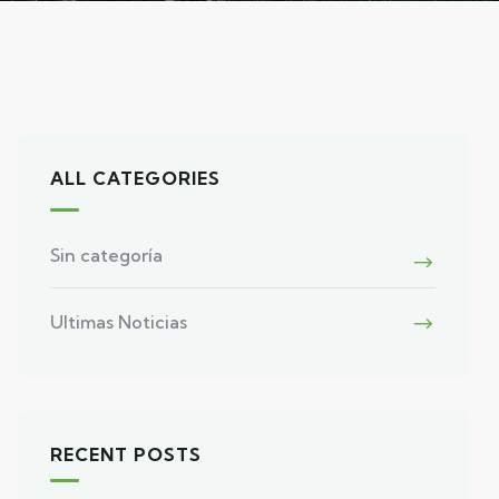
ALL CATEGORIES
Sin categoría
Ultimas Noticias
RECENT POSTS