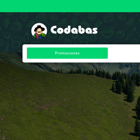
Promociones