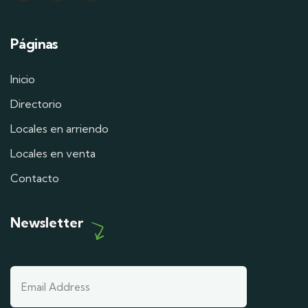
Páginas
Inicio
Directorio
Locales en arriendo
Locales en venta
Contacto
Newsletter