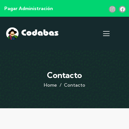
Pagar Administración
Contacto
Home
Contacto