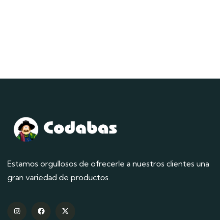
Estamos orgullosos de ofrecerle a nuestros clientes una
gran variedad de productos.