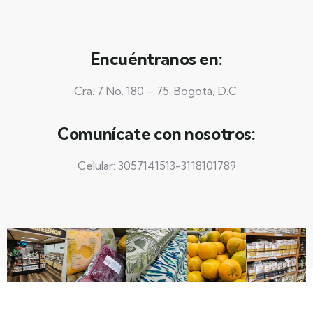
Encuéntranos en:
Cra. 7 No. 180 – 75. Bogotá, D.C.
Comunícate con nosotros:
Celular: 3057141513-3118101789