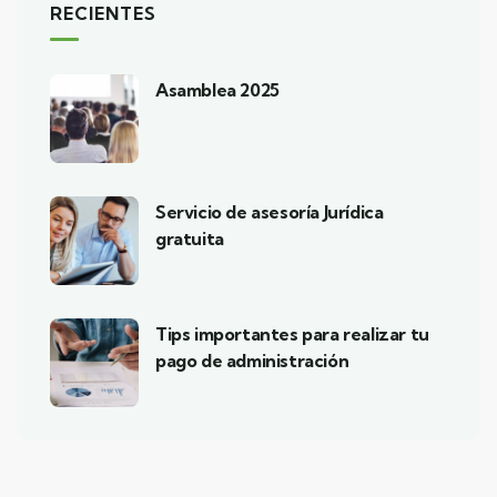
RECIENTES
Asamblea 2025
Servicio de asesoría Jurídica
gratuita
Tips importantes para realizar tu
pago de administración