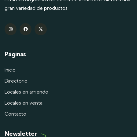
gran variedad de productos.
Páginas
Inicio
Directorio
Locales en arriendo
Locales en venta
Contacto
Newsletter