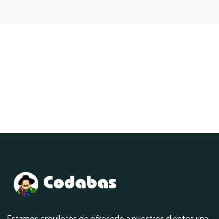
Estamos orgullosos de ofrecerle a nuestros clientes una