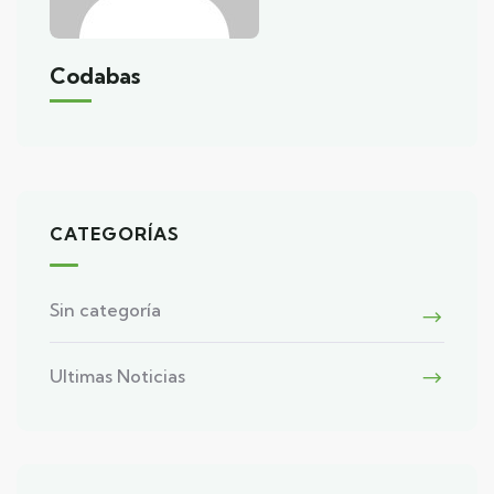
Codabas
CATEGORÍAS
Sin categoría
Ultimas Noticias