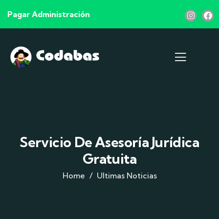
Pagar Administración
Servicio De Asesoría Jurídica
Gratuita
Home
Ultimas Noticias