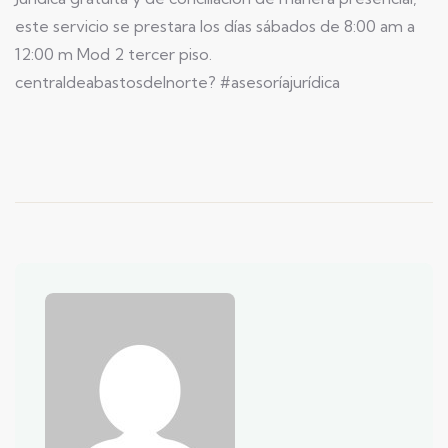
este servicio se prestara los días sábados de 8:00 am a
12:00 m Mod 2 tercer piso.
centraldeabastosdelnorte? #asesoríajurídica