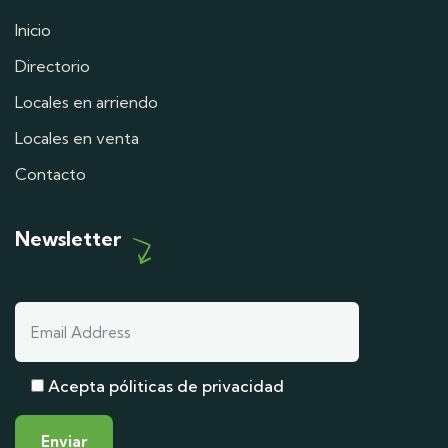
Inicio
Directorio
Locales en arriendo
Locales en venta
Contacto
Newsletter
Acepta póliticas de privacidad