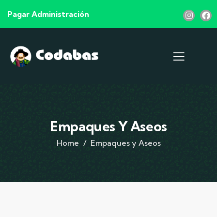
Pagar Administración
Empaques Y Aseos
Home
Empaques y Aseos