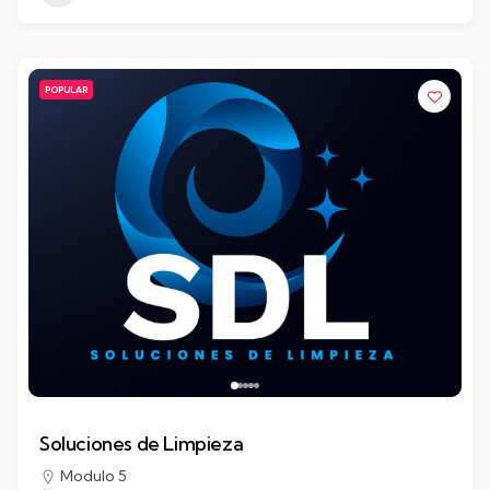
POPULAR
Soluciones de Limpieza
Modulo 5