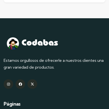
Estamos orgullosos de ofrecerle a nuestros clientes una
gran variedad de productos.
Páginas