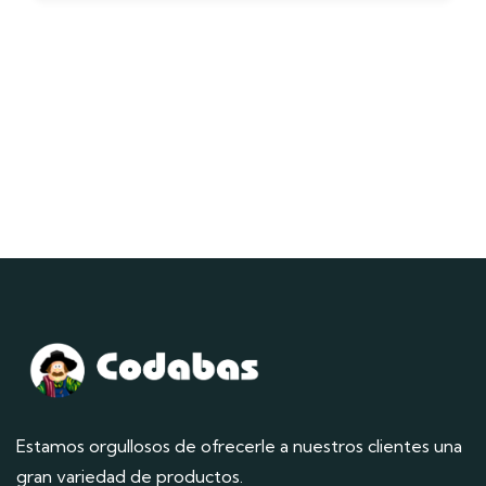
Estamos orgullosos de ofrecerle a nuestros clientes una
gran variedad de productos.