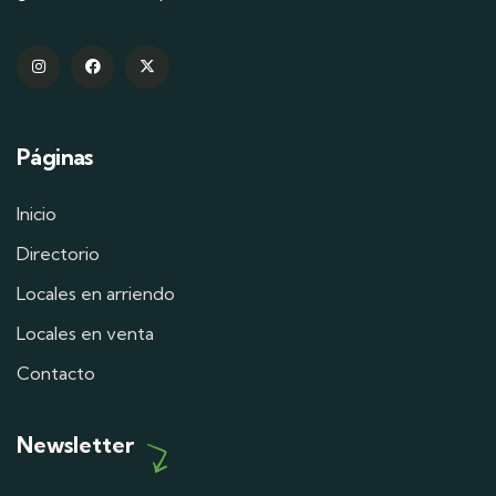
Páginas
Inicio
Directorio
Locales en arriendo
Locales en venta
Contacto
Newsletter