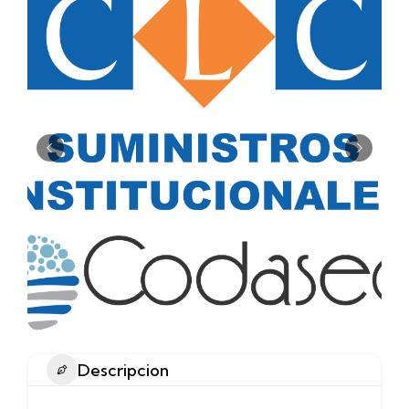
Descripcion