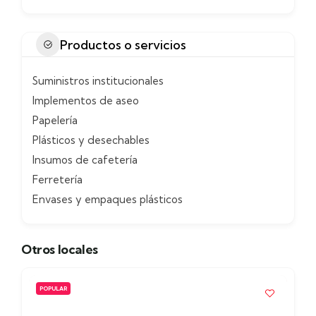
Productos o servicios
Suministros institucionales
Implementos de aseo
Papelería
Plásticos y desechables
Insumos de cafetería
Ferretería
Envases y empaques plásticos
Otros locales
POPULAR