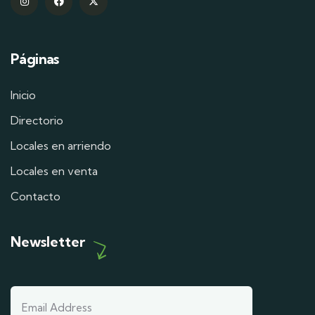
Páginas
Inicio
Directorio
Locales en arriendo
Locales en venta
Contacto
Newsletter