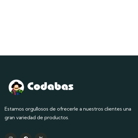
Estamos orgullosos de ofrecerle a nuestros clientes una
gran variedad de productos.