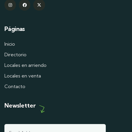
Páginas
Inicio
Directorio
Locales en arriendo
Locales en venta
Contacto
Newsletter