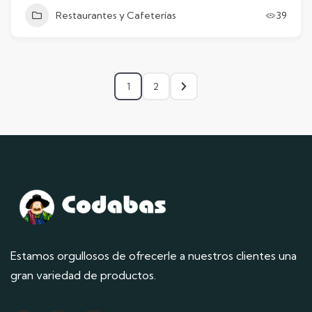
Restaurantes y Cafeterías
39
1
2
Estamos orgullosos de ofrecerle a nuestros clientes una
gran variedad de productos.