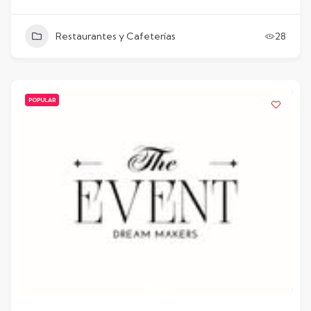
Restaurantes y Cafeterías
28
POPULAR