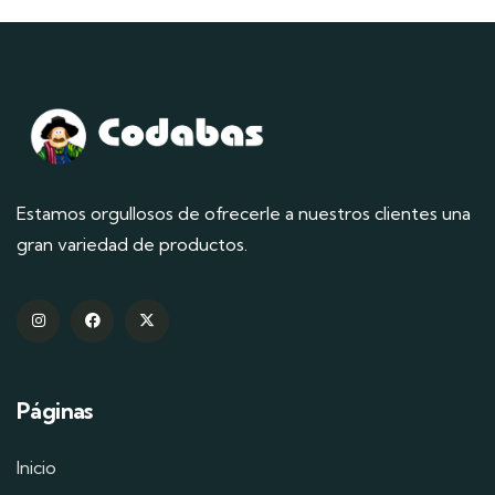
Estamos orgullosos de ofrecerle a nuestros clientes una
gran variedad de productos.
Páginas
Inicio