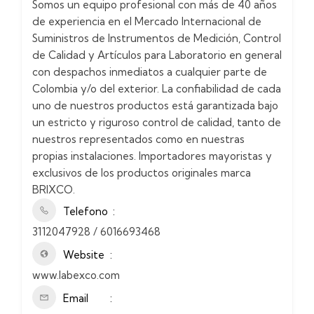
Somos un equipo profesional con más de 40 años
de experiencia en el Mercado Internacional de
Suministros de Instrumentos de Medición, Control
de Calidad y Artículos para Laboratorio en general
con despachos inmediatos a cualquier parte de
Colombia y/o del exterior. La confiabilidad de cada
uno de nuestros productos está garantizada bajo
un estricto y riguroso control de calidad, tanto de
nuestros representados como en nuestras
propias instalaciones. Importadores mayoristas y
exclusivos de los productos originales marca
BRIXCO.
Telefono
3112047928 / 6016693468
Website
www.labexco.com
Email