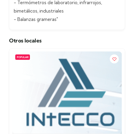
- Termómetros de laboratorio, infrarrojos,
bimetálicos, industriales
- Balanzas grameras"
Otros locales
POPULAR