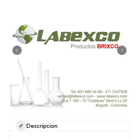
Descripcion