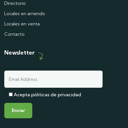
Directorio
Locales en arriendo
Locales en venta
Contacto
Newsletter
Acepta póliticas de privacidad