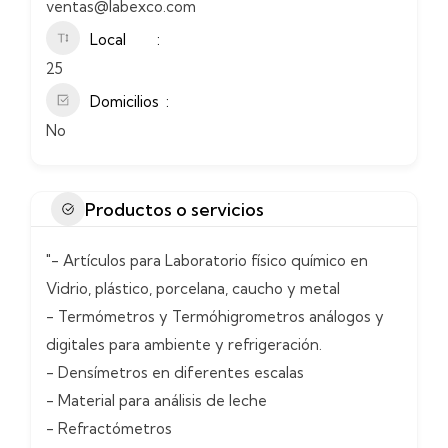
ventas@labexco.com
Local
25
Domicilios
No
Productos o servicios
"- Artículos para Laboratorio físico químico en
Vidrio, plástico, porcelana, caucho y metal
- Termómetros y Termóhigrometros análogos y
digitales para ambiente y refrigeración.
- Densímetros en diferentes escalas
- Material para análisis de leche
- Refractómetros