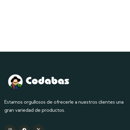
Estamos orgullosos de ofrecerle a nuestros clientes una
gran variedad de productos.