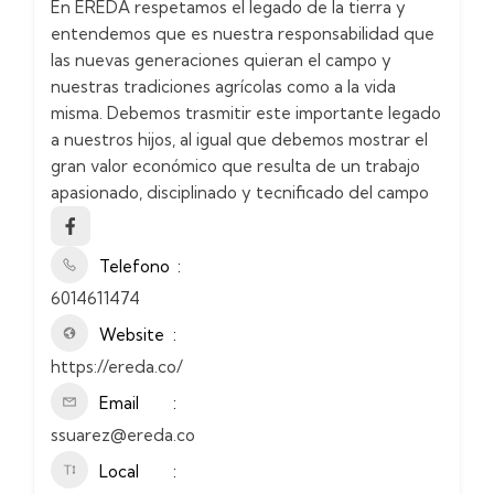
En EREDA respetamos el legado de la tierra y
entendemos que es nuestra responsabilidad que
las nuevas generaciones quieran el campo y
nuestras tradiciones agrícolas como a la vida
misma. Debemos trasmitir este importante legado
a nuestros hijos, al igual que debemos mostrar el
gran valor económico que resulta de un trabajo
apasionado, disciplinado y tecnificado del campo
Telefono
6014611474
Website
https://ereda.co/
Email
ssuarez@ereda.co
Local