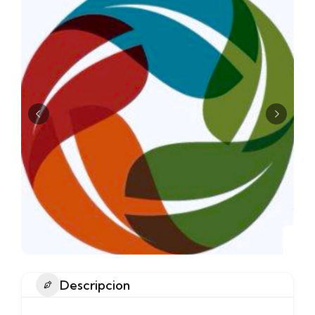
Descripcion