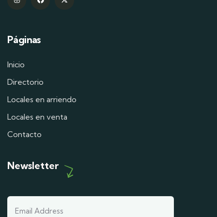
Páginas
Inicio
Directorio
Locales en arriendo
Locales en venta
Contacto
Newsletter