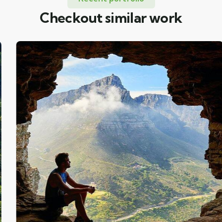
Checkout similar work