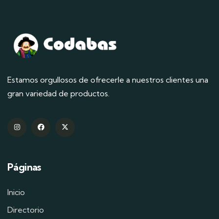
Estamos orgullosos de ofrecerle a nuestros clientes una
gran variedad de productos.
Páginas
Inicio
Directorio