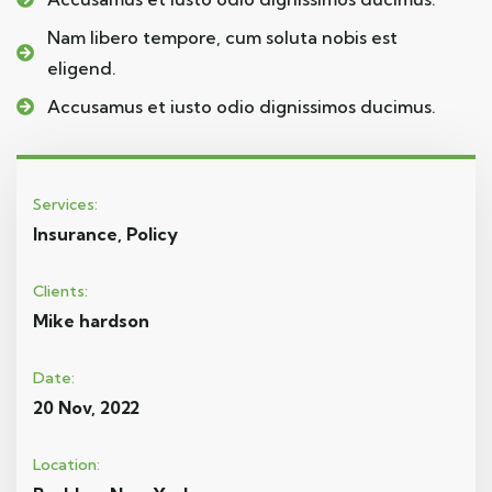
Nam libero tempore, cum soluta nobis est
eligend.
Accusamus et iusto odio dignissimos ducimus.
Services:
Insurance, Policy
Clients:
Mike hardson
Date:
20 Nov, 2022
Location: