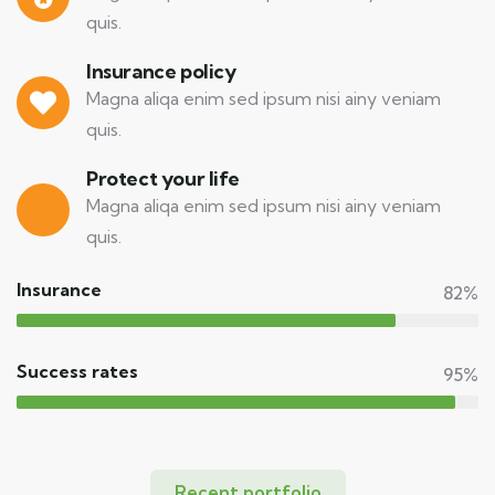
quis.
Insurance policy
Magna aliqa enim sed ipsum nisi ainy veniam
quis.
Protect your life
Magna aliqa enim sed ipsum nisi ainy veniam
quis.
Insurance
82%
Success rates
95%
Recent portfolio