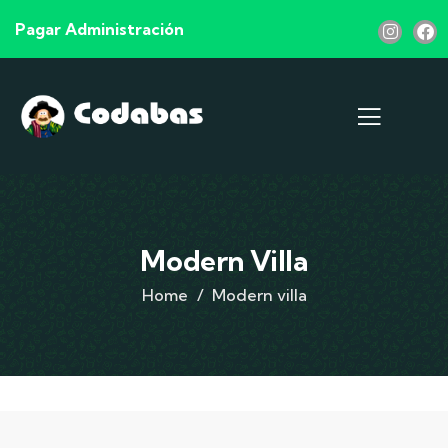
Pagar Administración
Modern Villa
Home
Modern villa