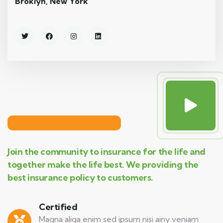
Broklyn, New York
Join the community to insurance for the life and
together make the life best. We providing the
best insurance policy to customers.
Certified
Magna aliqa enim sed ipsum nisi ainy veniam