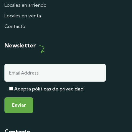
Locales en arriendo
Locales en venta
Contacto
Newsletter
Acepta póliticas de privacidad
Contacto