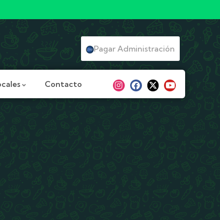
Pagar Administración
ocales
Contacto