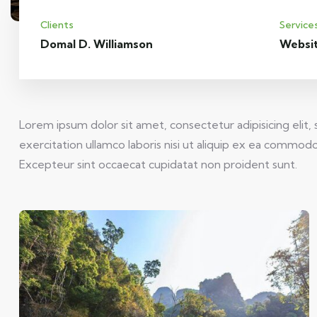
Clients
Service
Domal D. Williamson
Websi
Lorem ipsum dolor sit amet, consectetur adipisicing elit
exercitation ullamco laboris nisi ut aliquip ex ea commodo 
Excepteur sint occaecat cupidatat non proident sunt.