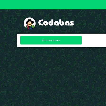
Promociones