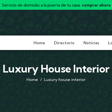
Servicio de domicilio a la puerta de tu casa,
comprar ahora
Home
Directorio
Noticias
L
Luxury House Interior
Home
Luxury house interior