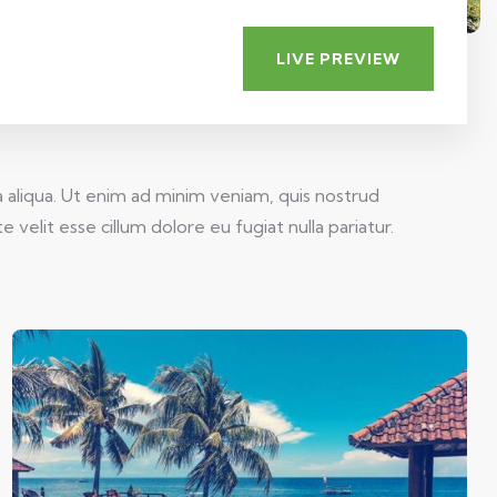
LIVE PREVIEW
 aliqua. Ut enim ad minim veniam, quis nostrud
velit esse cillum dolore eu fugiat nulla pariatur.