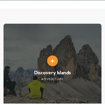
Discovery Islands
ADVENTURE