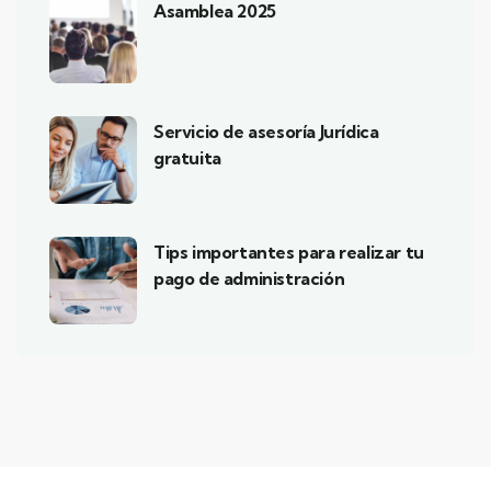
Asamblea 2025
Servicio de asesoría Jurídica
gratuita
Tips importantes para realizar tu
pago de administración