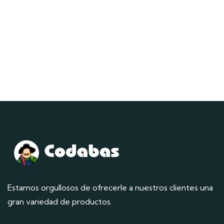
Estamos orgullosos de ofrecerle a nuestros clientes una
gran variedad de productos.