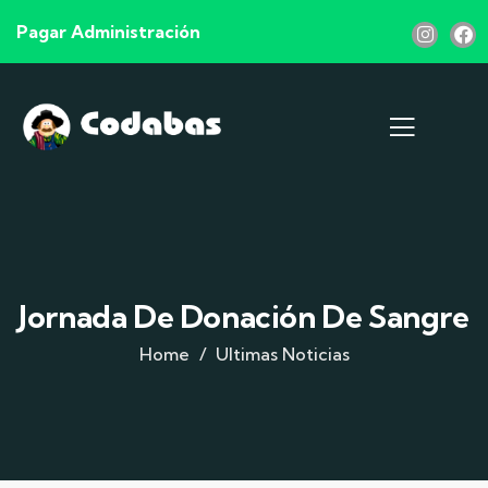
Pagar Administración
Jornada De Donación De Sangre
Home
Ultimas Noticias