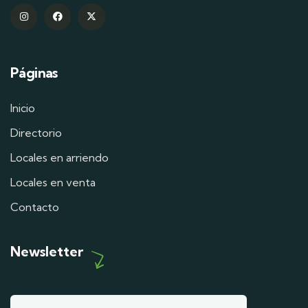
Páginas
Inicio
Directorio
Locales en arriendo
Locales en venta
Contacto
Newsletter