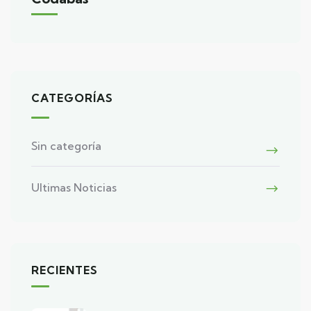
CATEGORÍAS
Sin categoría
Ultimas Noticias
RECIENTES