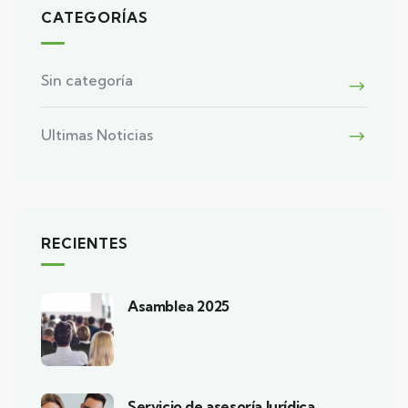
CATEGORÍAS
Sin categoría
Ultimas Noticias
RECIENTES
Asamblea 2025
Servicio de asesoría Jurídica