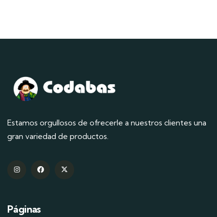
Estamos orgullosos de ofrecerle a nuestros clientes una
gran variedad de productos.
Páginas