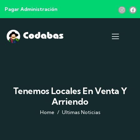
Pagar Administración
Tenemos Locales En Venta Y
Arriendo
Home
Ultimas Noticias