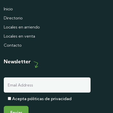
Inicio
Directorio
Locales en arriendo
Locales en venta
Contacto
Newsletter
Acepta póliticas de privacidad