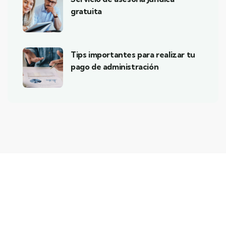
gratuita
Tips importantes para realizar tu
pago de administración