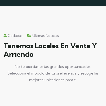
Codabas
Ultimas Noticias
Tenemos Locales En Venta Y
Arriendo
No te pierdas estas grandes oportunidades.
Selecciona el módulo de tu preferencia y escoge las
mejores ubicaciones para ti.