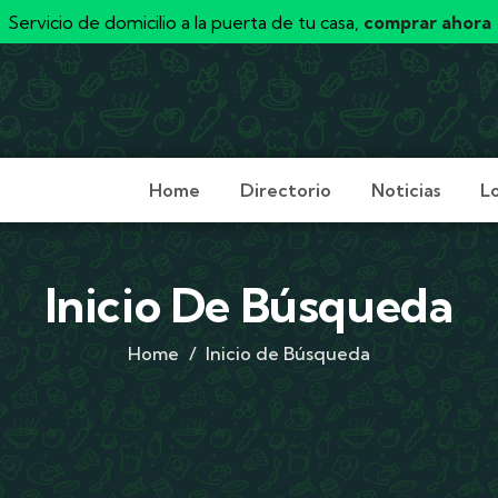
Servicio de domicilio a la puerta de tu casa,
comprar ahora
Home
Directorio
Noticias
L
Inicio De Búsqueda
Home
Inicio de Búsqueda