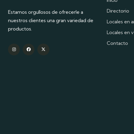
Inicio
Directorio
Estamos orgullosos de ofrecerle a
nuestros clientes una gran variedad de
Locales en a
productos.
Locales en 
Contacto