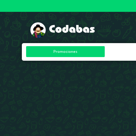
Promociones