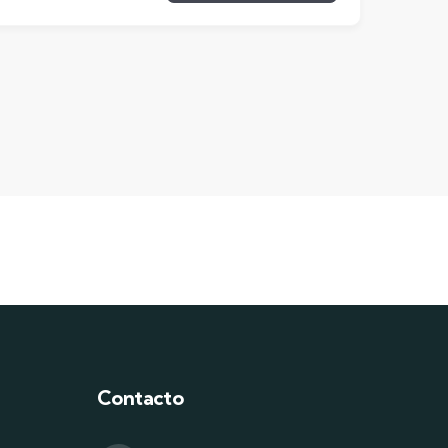
Contacto