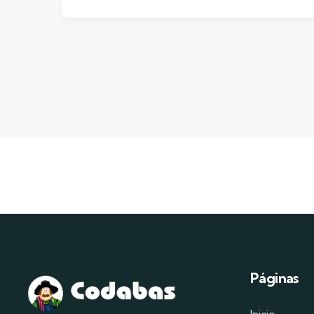
Páginas