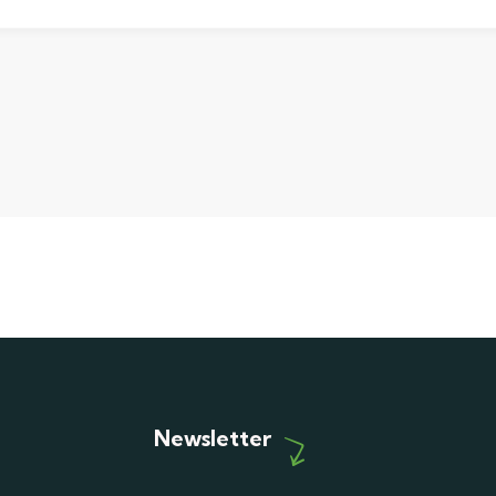
Newsletter