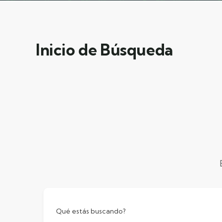
Inicio de Búsqueda
Qué estás buscando?