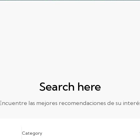
Search here
Encuentre las mejores recomendaciones de su interé
Category