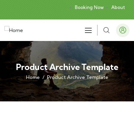
Booking Now
About
Product Archive Template
Home
Product Archive Template