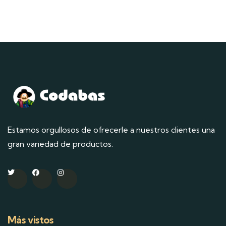
Estamos orgullosos de ofrecerle a nuestros clientes una
gran variedad de productos.
Más vistos