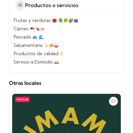
Productos o servicios
Frutas y verduras
Carnes
Pescado
Salsamentaria
Productos de calidad
Servicio a Domicilio
Otros locales
POPULAR