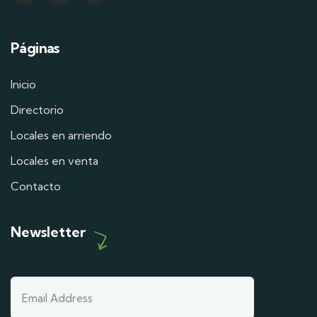
Páginas
Inicio
Directorio
Locales en arriendo
Locales en venta
Contacto
Newsletter