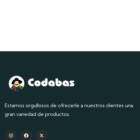
Estamos orgullosos de ofrecerle a nuestros clientes una
gran variedad de productos.