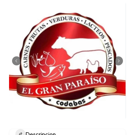
Descripcion