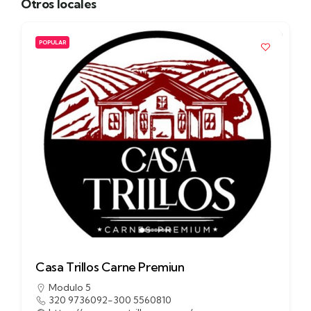
Otros locales
POPULAR
Casa Trillos Carne Premiun
Modulo 5
320 9736092-300 5560810