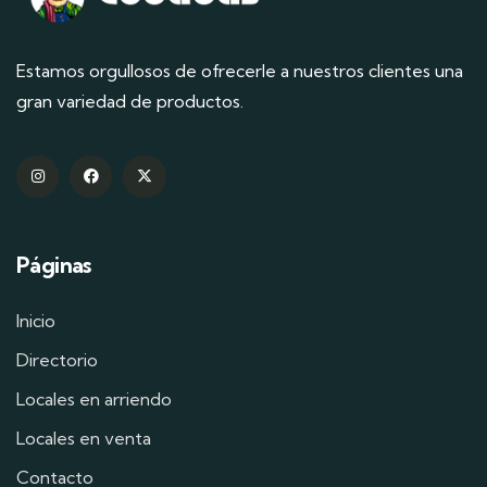
Estamos orgullosos de ofrecerle a nuestros clientes una
gran variedad de productos.
Páginas
Inicio
Directorio
Locales en arriendo
Locales en venta
Contacto