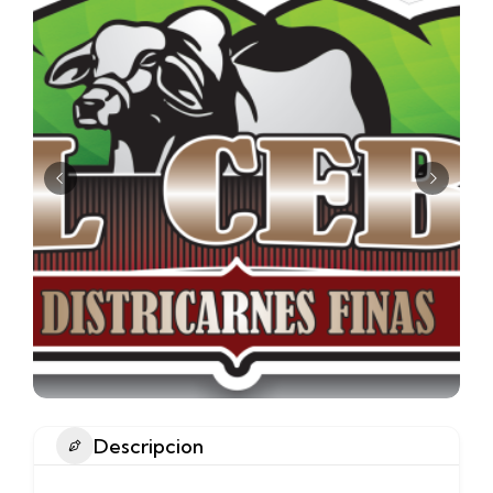
Descripcion