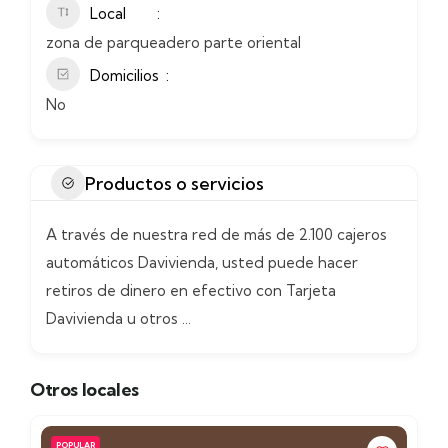
Local
zona de parqueadero parte oriental
Domicilios
No
Productos o servicios
A través de nuestra red de más de 2.100 cajeros
automáticos Davivienda, usted puede hacer
retiros de dinero en efectivo con Tarjeta
Davivienda u otros ...
Otros locales
POPULAR