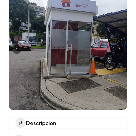
Descripcion