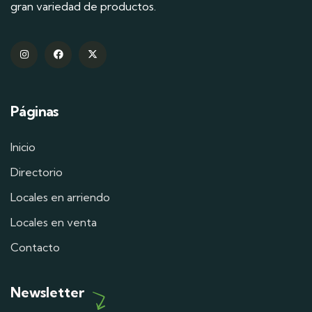
gran variedad de productos.
Páginas
Inicio
Directorio
Locales en arriendo
Locales en venta
Contacto
Newsletter