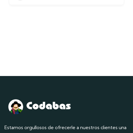
Estamos orgullosos de ofrecerle a nuestros clientes una